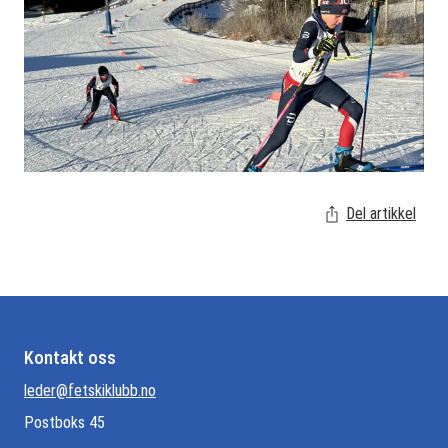
Del artikkel
Kontakt oss
leder@fetskiklubb.no
Postboks 45